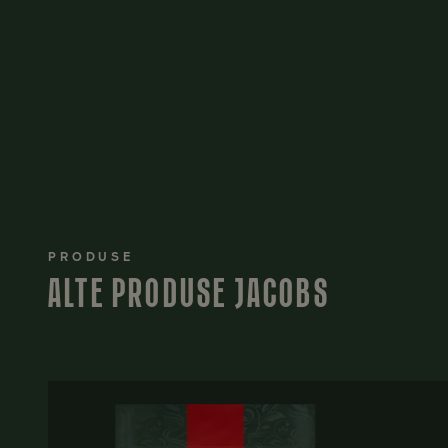
PRODUSE
ALTE PRODUSE JACOBS