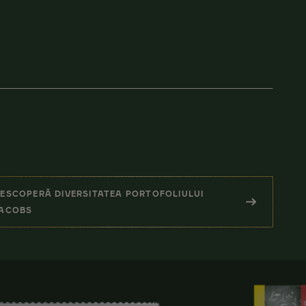
ESCOPERĂ DIVERSITATEA PORTOFOLIULUI
(ALTE PRODUSE JACOBS)
ACOBS