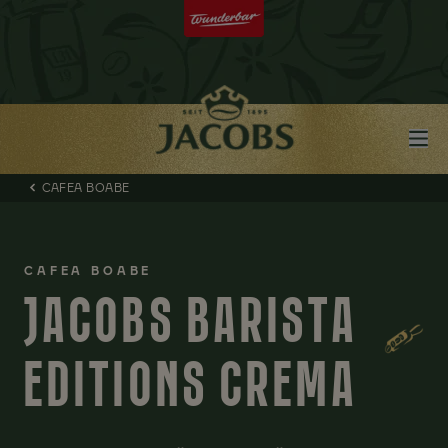
CAFEA BOABE
CAFEA BOABE
JACOBS BARISTA
EDITIONS CREMA