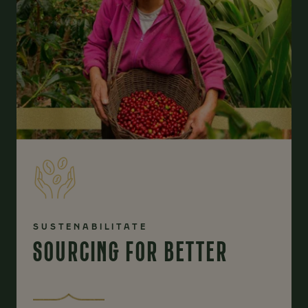
SUSTENABILITATE
SOURCING FOR BETTER