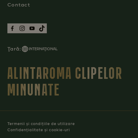
Contact
Ţară:
INTERNAŢIONAL
ALINTAROMA CLIPELOR
MINUNATE
Termenii și condițiile de utilizare
Confidențialitate și cookie-uri