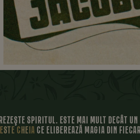
TREZEŞTE SPIRITUL. ESTE MAI MULT DECÂT UN
ESTE CHEIA
CE ELIBEREAZĂ MAGIA DIN FIECA