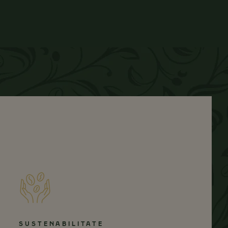
SUSTENABILITATE