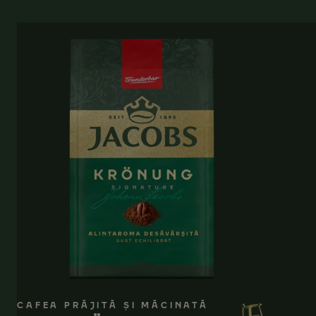
CAFEA PRĂJITĂ ȘI MĂCINATĂ