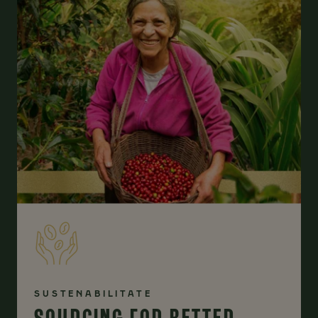
SUSTENABILITATE