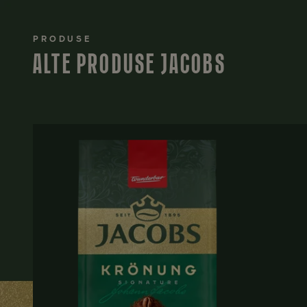
PRODUSE
ALTE PRODUSE JACOBS