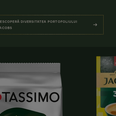
ESCOPERĂ DIVERSITATEA PORTOFOLIULUI
(ALTE PRODUSE JACOBS)
ACOBS