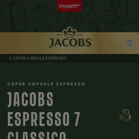
CAFEA CAPSULE ESPRESSO
CAFEA CAPSULE ESPRESSO
JACOBS
ESPRESSO 7
CLASSICO