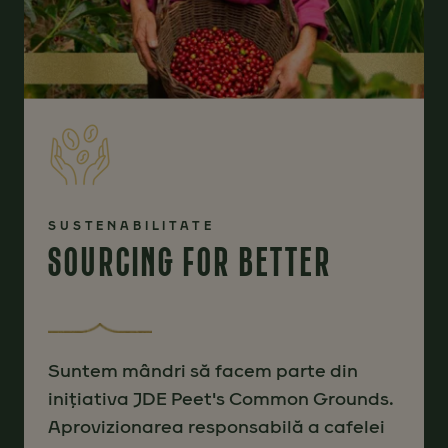
SUSTENABILITATE
SOURCING FOR BETTER
Suntem mândri să facem parte din
inițiativa JDE Peet's Common Grounds.
Aprovizionarea responsabilă a cafelei