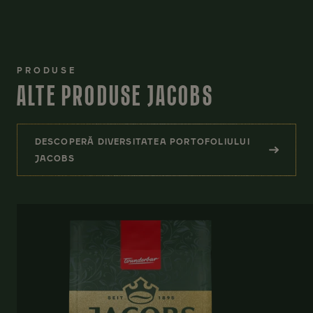
PRODUSE
ALTE PRODUSE JACOBS
DESCOPERĂ DIVERSITATEA PORTOFOLIULUI
(ALTE PRODUSE JACOBS)
JACOBS