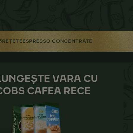
S
REȚETE
ESPRESSO CONCENTRATE