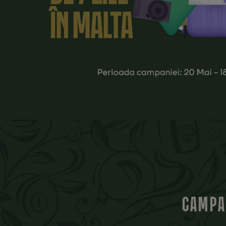
CAMPAN