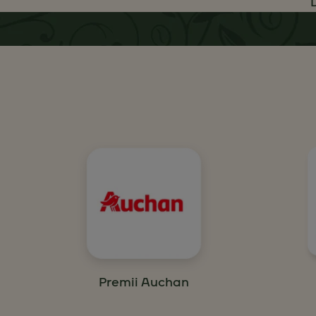
Premii Auchan