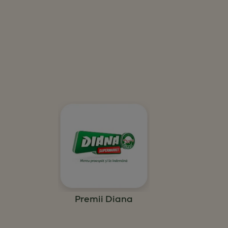
Premii Diana