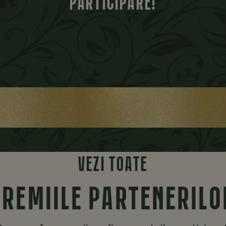
PARTICIPARE!
VEZI TOATE
PREMIILE PARTENERILO