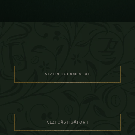
VEZI REGULAMENTUL
VEZI CÂȘTIGĂTORII