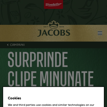
CAMPANII
Cookies
We and third parties use cookies and similar technologies on our